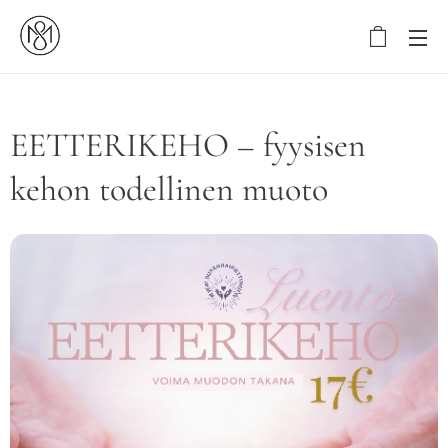
EETTERIKEHO – fyysisen
kehon todellinen muoto