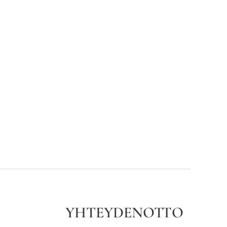
YHTEYDENOTTO