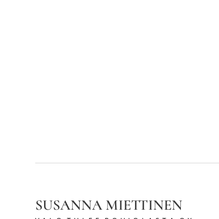
SUSANNA MIETTINEN